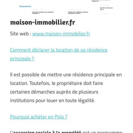
maison-immobilier.fr
Site web :
www.maison-immobilier.fr
Comment déclarer la location de sa résidence
principale ?
Il est possible de mettre une résidence principale en
location. Toutefois, le propriétaire doit faire
certaines démarches auprès de plusieurs
institutions pour louer en toute légalité.
Pourquoi acheter en Psla ?
L’
accession sociale à la propriété
est un programme