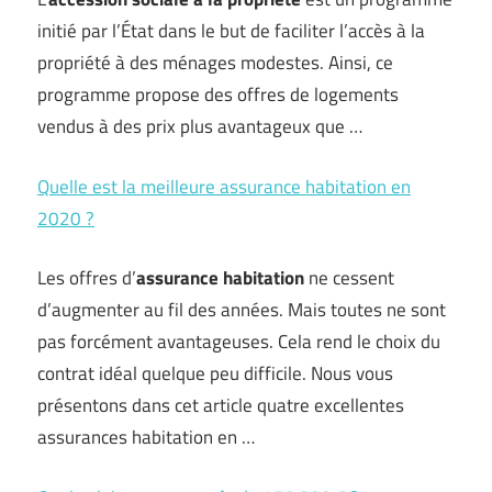
initié par l’État dans le but de faciliter l’accès à la
propriété à des ménages modestes. Ainsi, ce
programme propose des offres de logements
vendus à des prix plus avantageux que …
Quelle est la meilleure assurance habitation en
2020 ?
Les offres d’
assurance habitation
ne cessent
d’augmenter au fil des années. Mais toutes ne sont
pas forcément avantageuses. Cela rend le choix du
contrat idéal quelque peu difficile. Nous vous
présentons dans cet article quatre excellentes
assurances habitation en …