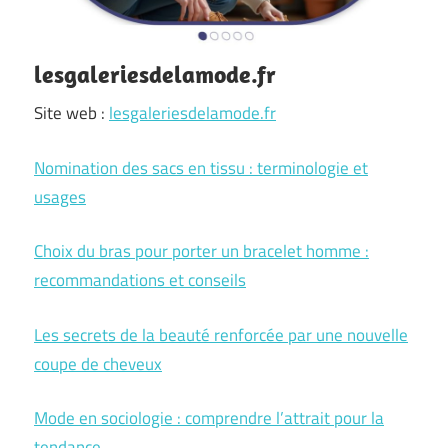
lesgaleriesdelamode.fr
Site web :
lesgaleriesdelamode.fr
Nomination des sacs en tissu : terminologie et
usages
Choix du bras pour porter un bracelet homme :
recommandations et conseils
Les secrets de la beauté renforcée par une nouvelle
coupe de cheveux
Mode en sociologie : comprendre l’attrait pour la
tendance