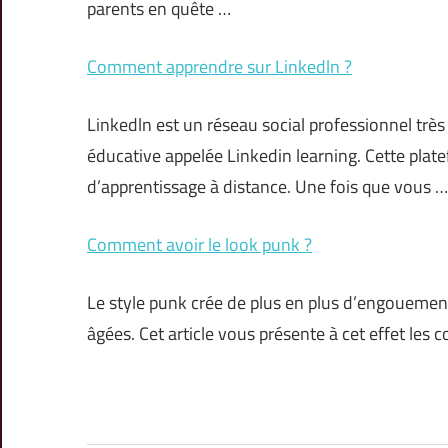
parents en quête …
Comment apprendre sur Linkedln ?
Linkedln est un réseau social professionnel trè
éducative appelée Linkedin learning. Cette plate
d’apprentissage à distance. Une fois que vous …
Comment avoir le look punk ?
Le style punk crée de plus en plus d’engouement
âgées. Cet article vous présente à cet effet les