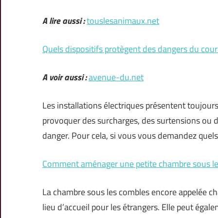
A lire aussi :
touslesanimaux.net
Quels dispositifs protègent des dangers du cour
A voir aussi :
avenue-du.net
Les installations électriques présentent toujou
provoquer des surcharges, des surtensions ou d
danger. Pour cela, si vous vous demandez quels 
Comment aménager une petite chambre sous le
La chambre sous les combles encore appelée cham
lieu d’accueil pour les étrangers. Elle peut égal