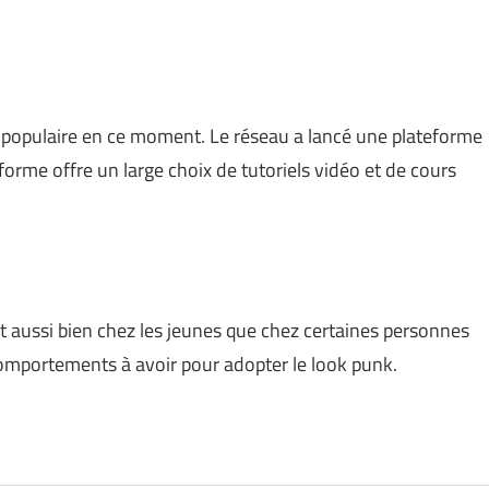
s populaire en ce moment. Le réseau a lancé une plateforme
forme offre un large choix de tutoriels vidéo et de cours
 aussi bien chez les jeunes que chez certaines personnes
 comportements à avoir pour adopter le look punk.