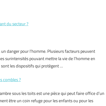
ant du secteur ?
rs un danger pour l’homme. Plusieurs facteurs peuvent
es surintensités pouvant mettre la vie de l’homme en
sont les dispositifs qui protègent …
s combles ?
bre sous les toits est une pièce qui peut faire office d’un
ement être un coin refuge pour les enfants ou pour les